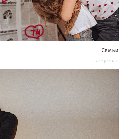
Семьи
Смотреть >