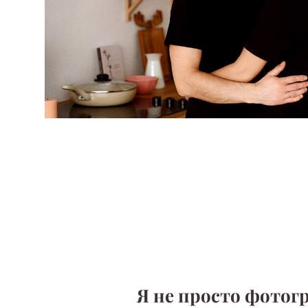
Я не просто фотог