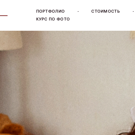
 —
ПОРТФОЛИО
-
СТОИМОСТЬ
-
КУРС ПО ФОТО