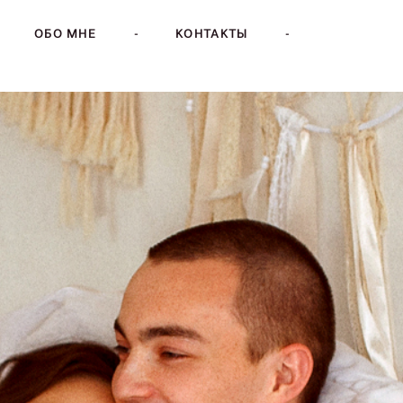
ОБО МНЕ
-
КОНТАКТЫ
-