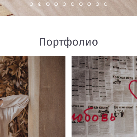
Портфолио