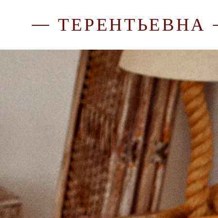
— ТЕРЕНТЬЕВНА