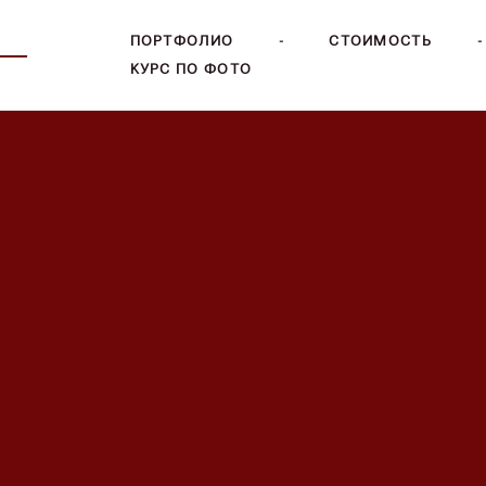
 —
ПОРТФОЛИО
-
СТОИМОСТЬ
-
КУРС ПО ФОТО