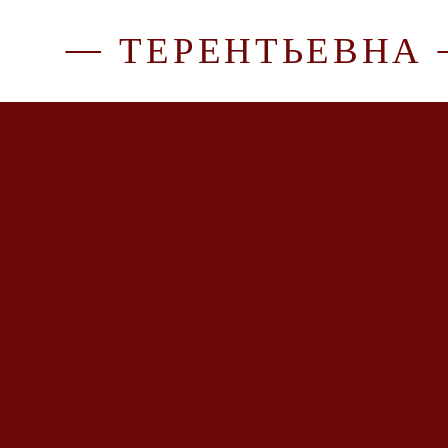
— ТЕРЕНТЬЕВНА