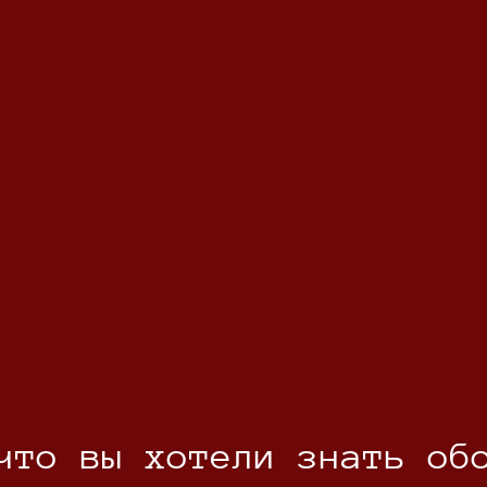
что вы хотели знать об