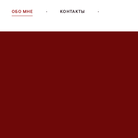
ОБО МНЕ
-
КОНТАКТЫ
-