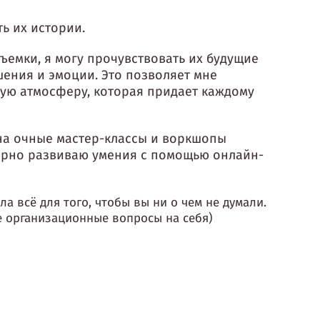
ь их истории.
ъемки, я могу прочувствовать их будущие
ения и эмоции. Это позволяет мне
ую атмосферу, которая придает каждому
на очные мастер-классы и воркшопы
ярно развиваю умения с помощью онлайн-
а всё для того, чтобы вы ни о чем не думали.
е организационные вопросы на себя)