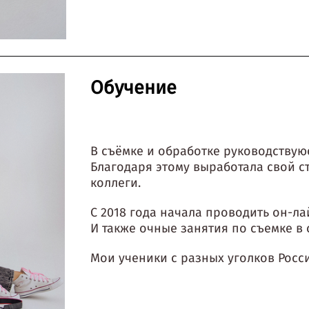
Обучение
В съёмке и обработке руководствую
Благодаря этому выработала свой с
коллеги.
С 2018 года начала проводить он-ла
И также очные занятия по съемке в 
Мои ученики с разных уголков Росс