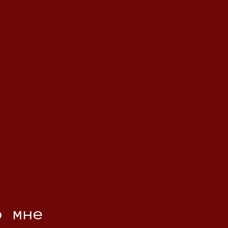
о мне