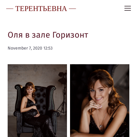
— ТЕРЕНТЬЕВНА —
Оля в зале Горизонт
November 7, 2020 12:53