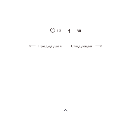
13
Предыдущая
Следующая