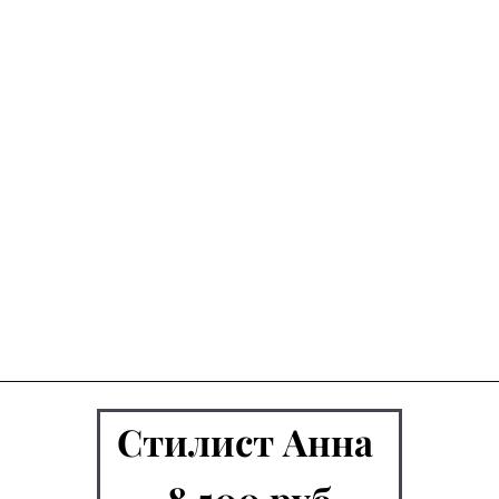
Стилист Анна