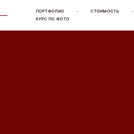
 —
ПОРТФОЛИО
-
СТОИМОСТЬ
-
КУРС ПО ФОТО