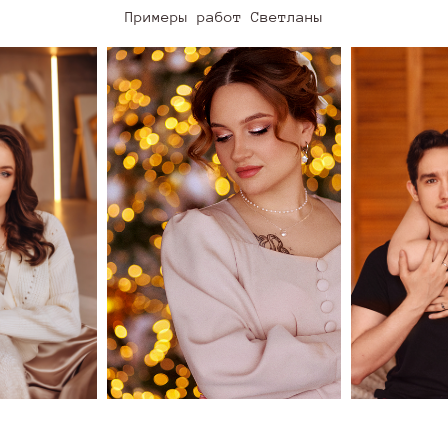
Примеры работ Светланы