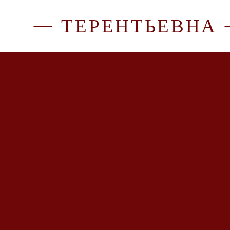
— ТЕРЕНТЬЕВНА