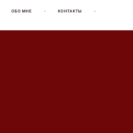
ОБО МНЕ
-
КОНТАКТЫ
-