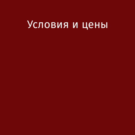
Условия и цены