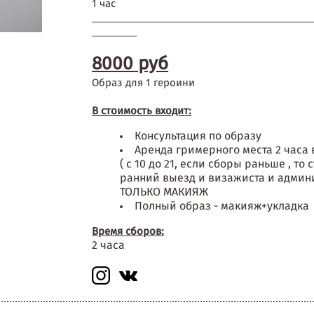
1 час
8000 руб
Образ для 1 героини
В стоимость входит:
Консультация по образу
Аренда гримерного места 2 часа 
( с 10 до 21, если сборы раньше , то
ранний выезд и визажиста и админ
ТОЛЬКО МАКИЯЖ
Полный образ - макияж+укладка
Время сборов:
2 часа